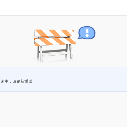
查询中，请刷新重试