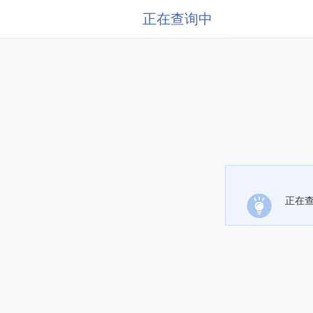
正在查询中
正在